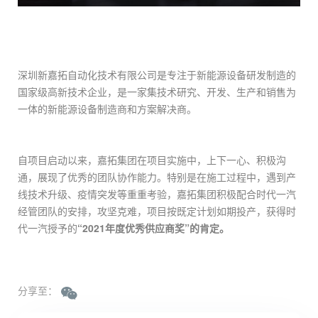
深圳新嘉拓自动化技术有限公司是专注于新能源设备研发制造的
国家级高新技术企业，是一家集技术研究、开发、生产和销售为
一体的新能源设备制造商和方案解决商。
自项目启动以来，嘉拓集团在项目实施中，上下一心、积极沟
通，展现了优秀的团队协作能力。特别是在施工过程中，遇到产
线技术升级、疫情突发等重重考验，嘉拓集团积极配合时代一汽
经管团队的安排，攻坚克难，项目按既定计划如期投产，获得时
代一汽授予的
“2021年度优秀供应商奖”的肯定。
分享至：