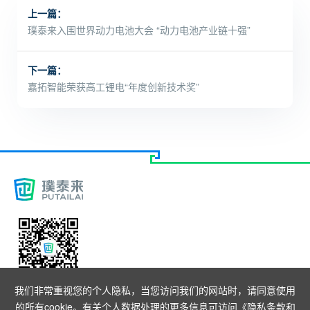
上一篇：
璞泰来入围世界动力电池大会 “动力电池产业链十强”
下一篇：
嘉拓智能荣获高工锂电“年度创新技术奖”
扫描关注公众号
我们非常重视您的个人隐私，当您访问我们的网站时，请同意使用
的所有cookie。有关个人数据处理的更多信息可访问
《隐私条款和