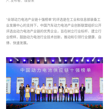
发布者：璞泰来
“全球动力电池产业链十强榜单”的评选是在工业和信息部装备工
业发展中心的支持下，中国汽车动力电池产业创新联盟组织公开
评选出动力电池产业链的优秀企业，旨在树立行业标杆、建立行
业榜样，鼓励动力电池行业技术创新，推动和引领行业健康、自
律、快速发展。