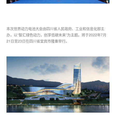
本次世界动力电池大会由四川省人民政府、工业和信息化部主
办，以“智汇绿色动力，创享低碳未来”为主题。将于2022年7月
21日至23日在四川省宜宾市隆重举行。