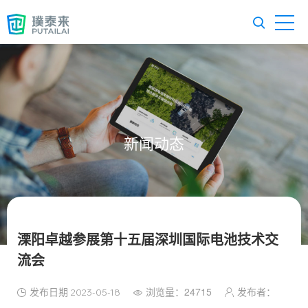
新闻动态
溧阳卓越参展第十五届深圳国际电池技术交
流会
发布日期
浏览量：24715
发布者：
2023-05-18