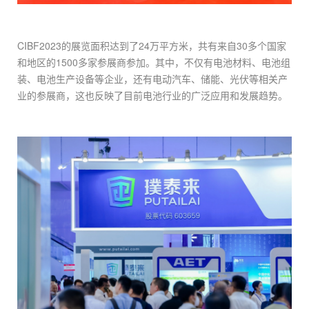
CIBF2023的展览面积达到了24万平方米，共有来自30多个国家
和地区的1500多家参展商参加。其中，不仅有电池材料、电池组
装、电池生产设备等企业，还有电动汽车、储能、光伏等相关产
业的参展商，这也反映了目前电池行业的广泛应用和发展趋势。