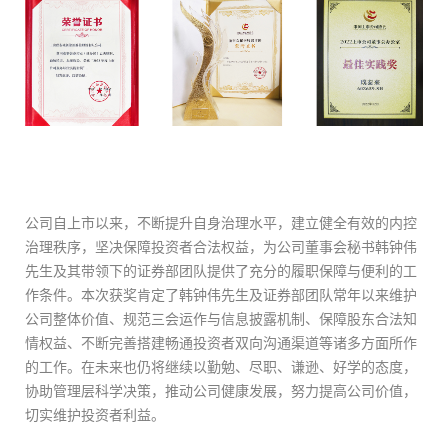
公司自上市以来，不断提升自身治理水平，建立健全有效的内控
治理秩序，坚决保障投资者合法权益，为公司董事会秘书韩钟伟
先生及其带领下的证券部团队提供了充分的履职保障与便利的工
作条件。本次获奖肯定了韩钟伟先生及证券部团队常年以来维护
公司整体价值、规范三会运作与信息披露机制、保障股东合法知
情权益、不断完善搭建畅通投资者双向沟通渠道等诸多方面所作
的工作。在未来也仍将继续以勤勉、尽职、谦逊、好学的态度，
协助管理层科学决策，推动公司健康发展，努力提高公司价值，
切实维护投资者利益。