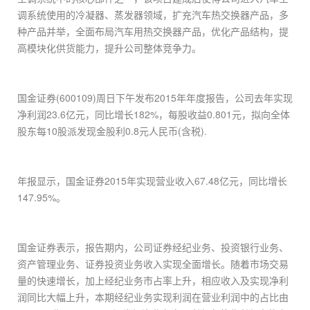
调系统使用的冷凝器、蒸发器领域，扩充汽车热交换器产品，多
种产品并举，全面布局汽车用热交换器产品，优化产品结构，提
高模块化供货能力，提升公司整体竞争力。
国金证券(600109)周日下午发布2015年年度报告，公司去年实现
净利润23.6亿元，同比增长182%，每股收益0.801元，拟向全体
股东每10股派发现金股利0.8元人民币(含税).
年报显示，国金证券2015年实现营业收入67.48亿元，同比增长
147.95%。
国金证券表示，报告期内，公司证券经纪业务、投资银行业务、
资产管理业务、证券投资业务收入实现全面增长。随着市场交易
量的快速增长，加上经纪业务市占率上升，相应收入及实现净利
润同比大幅上升，本期经纪业务实现利润在营业利润中的占比由