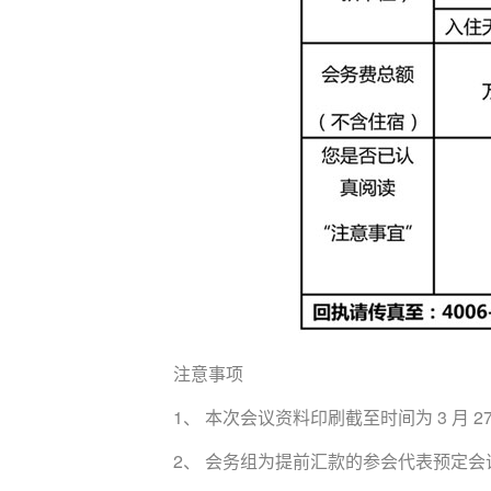
注意事项
1、 本次会议资料印刷截至时间为 3 月
2、 会务组为提前汇款的参会代表预定会