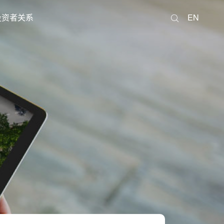
投资者关系
EN