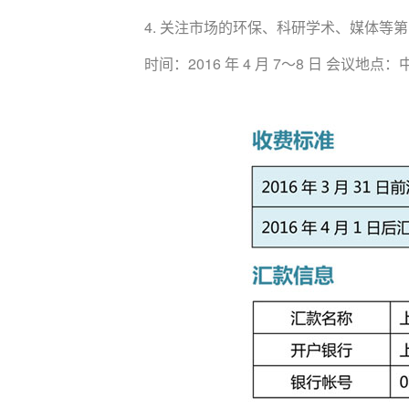
4. 关注市场的环保、科研学术、媒体等
时间：2016 年 4 月 7～8 日 会议地点