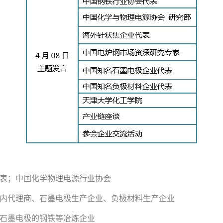
代表；中国化学物理电源行业协会
国内代理商、石墨电极生产企业、负极材料生产企业
购石墨电极的钢铁等冶炼企业