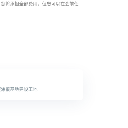
消，您将承担全部费用，但您可以在会前任
膜涂覆基地建设工地