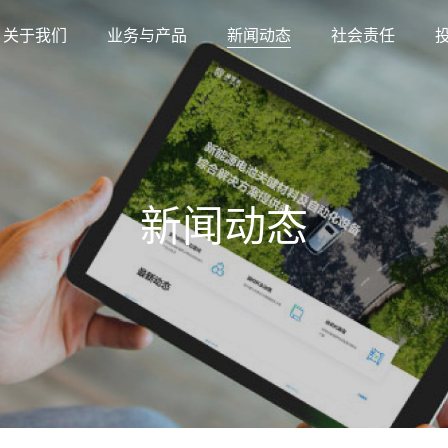
关于我们
业务与产品
新闻动态
社会责任
新闻动态